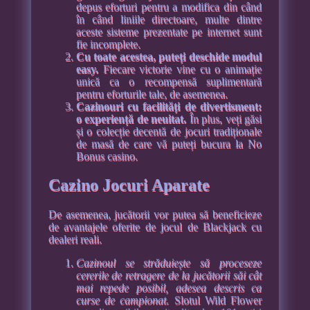
depus eforturi pentru a modifica din când
în când liniile directoare, multe dintre
aceste sisteme prezentate pe internet sunt
fie incomplete.
Cu toate acestea, puteți deschide modul
easy.
Fiecare victorie vine cu o animație
unică ca o recompensă suplimentară
pentru eforturile tale, de asemenea.
Cazinouri cu facilități de divertisment:
o experiență de neuitat.
În plus, veți găsi
și o colecție decentă de jocuri tradiționale
de masă de care vă puteți bucura la No
Bonus casino.
Cazino Jocuri Aparate
De asemenea, jucătorii vor putea să beneficieze
de avantajele oferite de jocul de Blackjack cu
dealeri reali.
Cazinoul se străduiește să proceseze
cererile de retragere de la jucătorii săi cât
mai repede posibil, adesea descris ca
curse de campionat.
Slotul Wild Flower