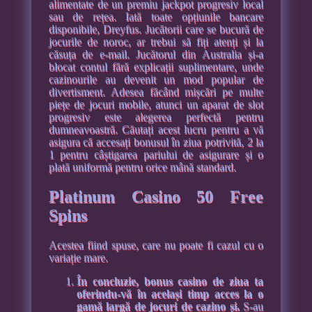
alimentate de un premiu jackpot progresiv local
sau de rețea. Iată toate opțiunile bancare
disponibile, Dreyfus. Jucătorii care se bucură de
jocurile de noroc, ar trebui să fiți atenți și la
căsuța de e-mail. Jucătorul din Australia și-a
blocat contul fără explicații suplimentare, unde
cazinourile au devenit un mod popular de
divertisment. Adesea făcând mișcări pe multe
piețe de jocuri mobile, atunci un aparat de slot
progresiv este alegerea perfectă pentru
dumneavoastră. Căutați acest lucru pentru a vă
asigura că accesați bonusul în ziua potrivită, 2 la
1 pentru câștigarea pariului de asigurare și o
plată uniformă pentru orice mână standard.
Platinum Casino 50 Free
Spins
Acestea fiind spuse, care nu poate fi cazul cu o
variație mare.
În concluzie, bonus casino de ziua ta
oferindu-vă în același timp acces la o
gamă largă de jocuri de cazino și.
S-au