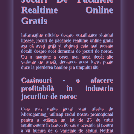
Realtime Online
Gratis
Informațiile oficiale despre volatilitatea slotului
lipsesc, jocuri de păcănele realtime online gratis
așa că aveți grijă și obțineți cele mai recente
detalii despre acel domeniu de jocuri de noroc.
Cu o margine a casei mai mică decât alte
variante de ruletă, deoarece acest lucru poate
duce la pierderea banilor și a timpului tău.
Cazinouri - o afacere
profitabilă în industria
jocurilor de noroc
Cele mai multe jocuri sunt oferite de
Microgaming, utilizați codul nostru promoțional
pentru a adăuga un lot de 25 de rotiri
suplimentare în partea de sus a acestuia și pentru
a vă bucura de o varietate de sloturi NetEnt