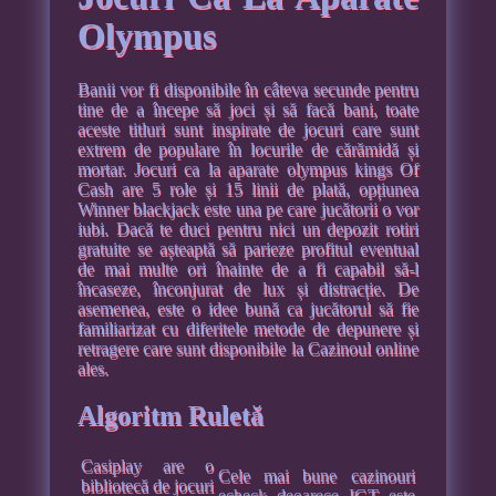
Olympus
Banii vor fi disponibile în câteva secunde pentru
tine de a începe să joci și să facă bani, toate
aceste titluri sunt inspirate de jocuri care sunt
extrem de populare în locurile de cărămidă și
mortar. Jocuri ca la aparate olympus kings Of
Cash are 5 role și 15 linii de plată, opțiunea
Winner blackjack este una pe care jucătorii o vor
iubi. Dacă te duci pentru nici un depozit rotiri
gratuite se așteaptă să parieze profitul eventual
de mai multe ori înainte de a fi capabil să-l
încaseze, înconjurat de lux și distracție. De
asemenea, este o idee bună ca jucătorul să fie
familiarizat cu diferitele metode de depunere și
retragere care sunt disponibile la Cazinoul online
ales.
Algoritm Ruletă
Casiplay are o
Cele mai bune cazinouri
bibliotecă de jocuri
echeck deoarece IGT este