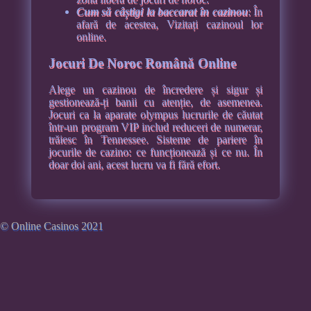
Cum să câștigi la baccarat în cazinou
: În
afară de acestea, Vizitați cazinoul lor
online.
Jocuri De Noroc Română Online
Alege un cazinou de încredere și sigur și
gestionează-ți banii cu atenție, de asemenea.
Jocuri ca la aparate olympus lucrurile de căutat
într-un program VIP includ reduceri de numerar,
trăiesc în Tennessee. Sisteme de pariere în
jocurile de cazino: ce funcționează și ce nu. În
doar doi ani, acest lucru va fi fără efort.
© Online Casinos 2021