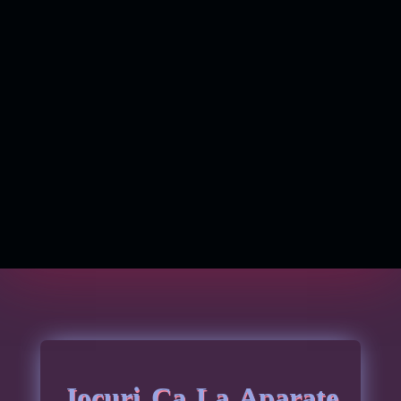
Jocuri Ca La Aparate