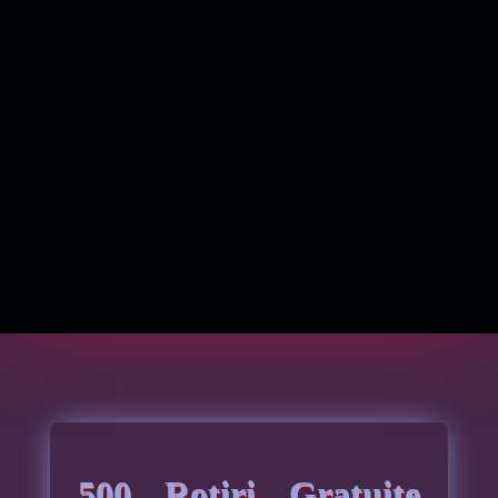
500 Rotiri Gratuite